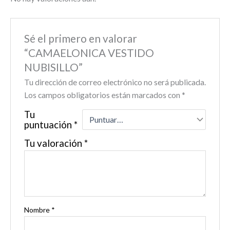
Sé el primero en valorar
“CAMAELONICA VESTIDO
NUBISILLO”
Tu dirección de correo electrónico no será publicada.
Los campos obligatorios están marcados con
*
Tu
puntuación
*
Tu valoración
*
Nombre
*