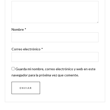
Nombre
*
Correo electrónico
*
Guarda mi nombre, correo electrónico y web en este
navegador para la próxima vez que comente.