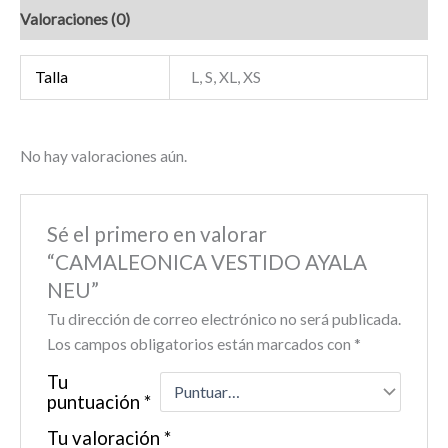
Valoraciones (0)
Talla
L, S, XL, XS
No hay valoraciones aún.
Sé el primero en valorar
“CAMALEONICA VESTIDO AYALA
NEU”
Tu dirección de correo electrónico no será publicada.
Los campos obligatorios están marcados con
*
Tu
puntuación
*
Tu valoración
*