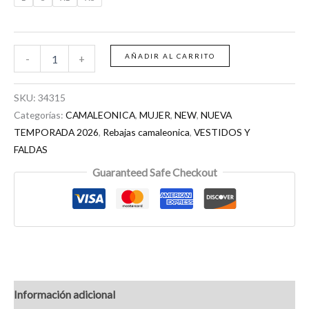
AÑADIR AL CARRITO
-
+
SKU:
34315
Categorías:
CAMALEONICA
,
MUJER
,
NEW
,
NUEVA
TEMPORADA 2026
,
Rebajas camaleonica
,
VESTIDOS Y
FALDAS
Guaranteed Safe Checkout
Información adicional