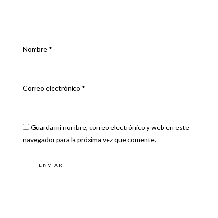
Nombre
*
Correo electrónico
*
Guarda mi nombre, correo electrónico y web en este
navegador para la próxima vez que comente.