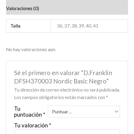
Valoraciones (0)
Talla
36, 37, 38, 39, 40, 41
No hay valoraciones aún.
Sé el primero en valorar “D.Franklin
DFSH370003 Nordic Basic Negro”
Tu dirección de correo electrónico no será publicada.
Los campos obligatorios están marcados con
*
Tu
puntuación
*
Tu valoración
*