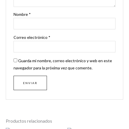
Nombre
*
Correo electrónico
*
Guarda mi nombre, correo electrónico y web en este
navegador para la próxima vez que comente.
Productos relacionados