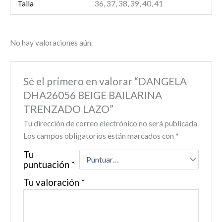
Talla
36, 37, 38, 39, 40, 41
No hay valoraciones aún.
Sé el primero en valorar “DANGELA
DHA26056 BEIGE BAILARINA
TRENZADO LAZO”
Tu dirección de correo electrónico no será publicada.
Los campos obligatorios están marcados con
*
Tu
puntuación
*
Tu valoración
*