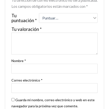
Tu dirección de correo electrónico no será publicada.
Los campos obligatorios están marcados con
*
Tu
puntuación
*
Tu valoración
*
Nombre
*
Correo electrónico
*
Guarda mi nombre, correo electrónico y web en este
navegador para la próxima vez que comente.