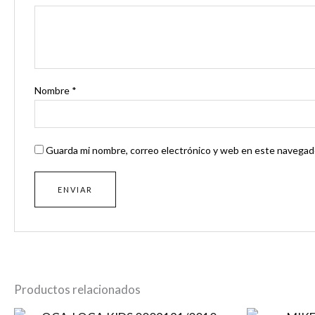
Nombre
*
Guarda mi nombre, correo electrónico y web en este navegado
Productos relacionados