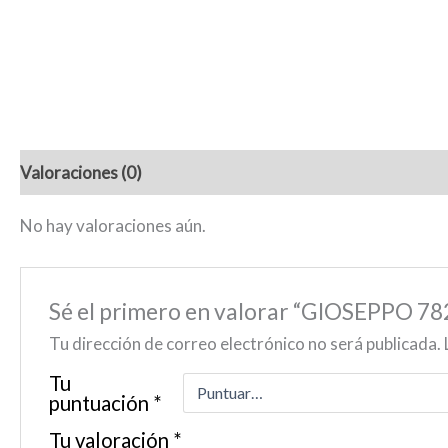
Valoraciones (0)
No hay valoraciones aún.
Sé el primero en valorar “GIOSEPPO 
Tu dirección de correo electrónico no será publicada.
Tu
puntuación
*
Tu valoración
*