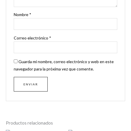
Nombre
*
Correo electrónico
*
Guarda mi nombre, correo electrónico y web en este
navegador para la próxima vez que comente.
Productos relacionados