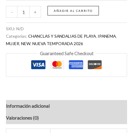
AÑADIR AL CARRITO
-
+
SKU:
N/D
Categorías:
CHANCLAS Y SANDALIAS DE PLAYA
,
IPANEMA
,
MUJER
,
NEW
,
NUEVA TEMPORADA 2026
Guaranteed Safe Checkout
Información adicional
Valoraciones (0)