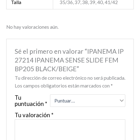
Talla
35/36, 37, 38, 39, 40, 41/42
No hay valoraciones aún.
Sé el primero en valorar “IPANEMA IP
27214 IPANEMA SENSE SLIDE FEM
BP205 BLACK/BEIGE”
Tu dirección de correo electrónico no será publicada.
Los campos obligatorios están marcados con
*
Tu
puntuación
*
Tu valoración
*