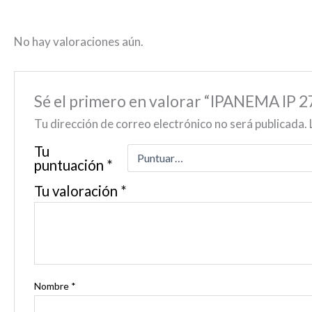
No hay valoraciones aún.
Sé el primero en valorar “IPANEMA I
Tu dirección de correo electrónico no será publicada.
Tu
puntuación
*
Tu valoración
*
Nombre
*