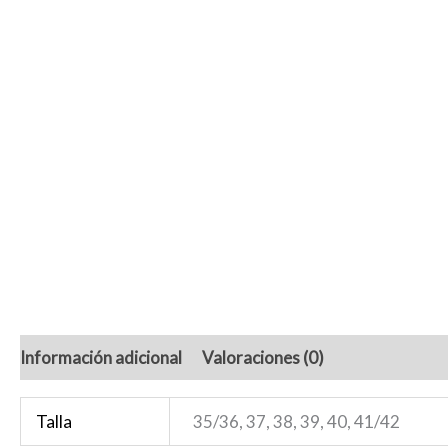
Información adicional
Valoraciones (0)
Talla
35/36, 37, 38, 39, 40, 41/42