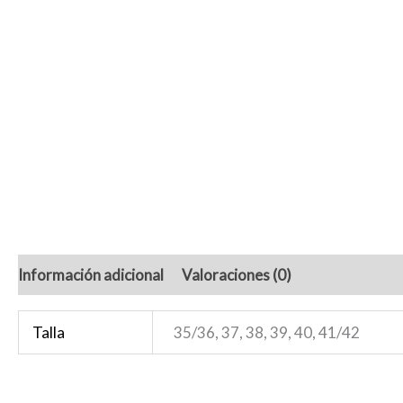
Información adicional
Valoraciones (0)
Talla
35/36, 37, 38, 39, 40, 41/42