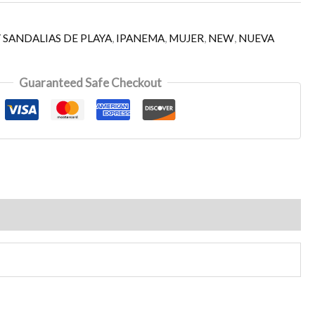
 SANDALIAS DE PLAYA
,
IPANEMA
,
MUJER
,
NEW
,
NUEVA
Guaranteed Safe Checkout