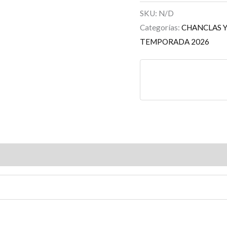
SKU:
N/D
Categorías:
CHANCLAS Y
TEMPORADA 2026