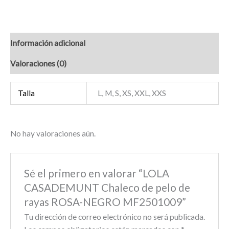
Información adicional
Valoraciones (0)
Talla
L, M, S, XS, XXL, XXS
No hay valoraciones aún.
Sé el primero en valorar “LOLA
CASADEMUNT Chaleco de pelo de
rayas ROSA-NEGRO MF2501009”
Tu dirección de correo electrónico no será publicada.