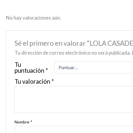
No hay valoraciones aún.
Sé el primero en valorar “LOLA CASAD
Tu dirección de correo electrónico no será publicada.
Tu
puntuación
*
Tu valoración
*
Nombre
*