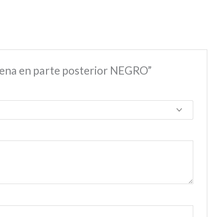
ena en parte posterior NEGRO”