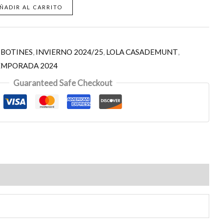
ÑADIR AL CARRITO
,
BOTINES
,
INVIERNO 2024/25
,
LOLA CASADEMUNT
,
EMPORADA 2024
Guaranteed Safe Checkout