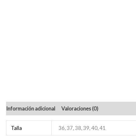
Información adicional
Valoraciones (0)
Talla
36, 37, 38, 39, 40, 41