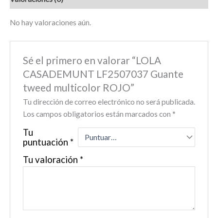
No hay valoraciones aún.
Sé el primero en valorar “LOLA
CASADEMUNT LF2507037 Guante
tweed multicolor ROJO”
Tu dirección de correo electrónico no será publicada.
Los campos obligatorios están marcados con
*
Tu
puntuación
*
Tu valoración
*