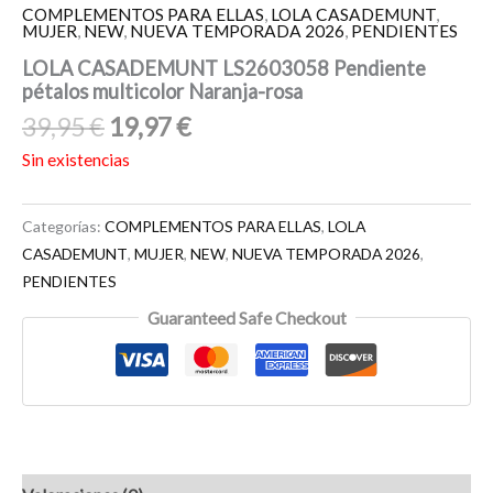
COMPLEMENTOS PARA ELLAS
,
LOLA CASADEMUNT
,
MUJER
,
NEW
,
NUEVA TEMPORADA 2026
,
PENDIENTES
LOLA CASADEMUNT LS2603058 Pendiente
pétalos multicolor Naranja-rosa
39,95
€
19,97
€
Sin existencias
Categorías:
COMPLEMENTOS PARA ELLAS
,
LOLA
CASADEMUNT
,
MUJER
,
NEW
,
NUEVA TEMPORADA 2026
,
PENDIENTES
Guaranteed Safe Checkout