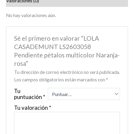
Valoraciones (0)
No hay valoraciones aún.
Sé el primero en valorar “LOLA
CASADEMUNT LS2603058
Pendiente pétalos multicolor Naranja-
rosa”
Tu dirección de correo electrónico no será publicada.
Los campos obligatorios están marcados con
*
Tu
puntuación
*
Tu valoración
*