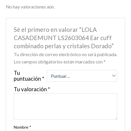
No hay valoraciones aún.
Sé el primero en valorar “LOLA
CASADEMUNT LS2603064 Ear cuff
combinado perlas y cristales Dorado”
Tu dirección de correo electrónico no será publicada.
Los campos obligatorios están marcados con
*
Tu
puntuación
*
Tu valoración
*
Nombre
*