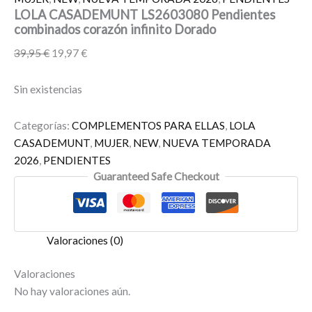
LOLA CASADEMUNT LS2603080 Pendientes
combinados corazón infinito Dorado
39,95
€
19,97
€
Sin existencias
Categorías:
COMPLEMENTOS PARA ELLAS
,
LOLA
CASADEMUNT
,
MUJER
,
NEW
,
NUEVA TEMPORADA
2026
,
PENDIENTES
Guaranteed Safe Checkout
Valoraciones (0)
Valoraciones
No hay valoraciones aún.