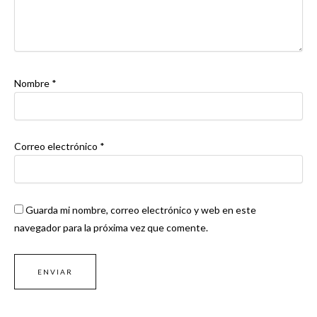
Nombre
*
Correo electrónico
*
Guarda mi nombre, correo electrónico y web en este
navegador para la próxima vez que comente.