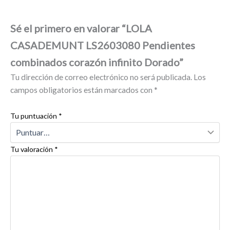
Sé el primero en valorar “LOLA
CASADEMUNT LS2603080 Pendientes
combinados corazón infinito Dorado”
Tu dirección de correo electrónico no será publicada.
Los
campos obligatorios están marcados con
*
Tu puntuación
*
Tu valoración
*