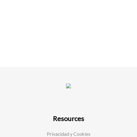
Resources
Privacidad y Cookies