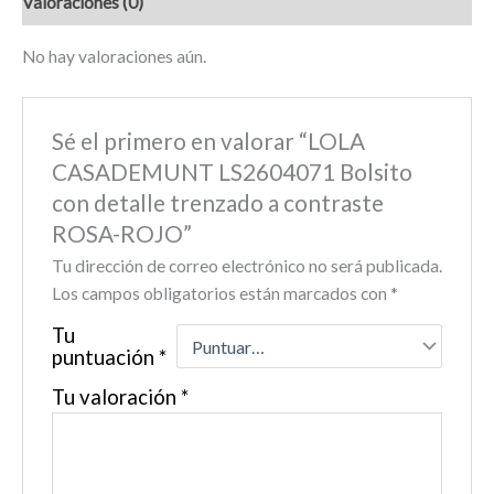
Valoraciones (0)
No hay valoraciones aún.
Sé el primero en valorar “LOLA
CASADEMUNT LS2604071 Bolsito
con detalle trenzado a contraste
ROSA-ROJO”
Tu dirección de correo electrónico no será publicada.
Los campos obligatorios están marcados con
*
Tu
puntuación
*
Tu valoración
*