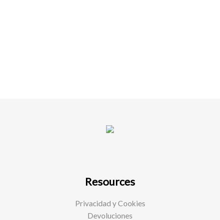
Resources
Privacidad y Cookies
Devoluciones