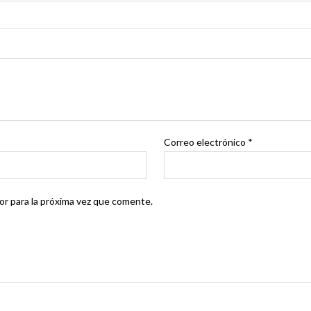
Correo electrónico
*
r para la próxima vez que comente.