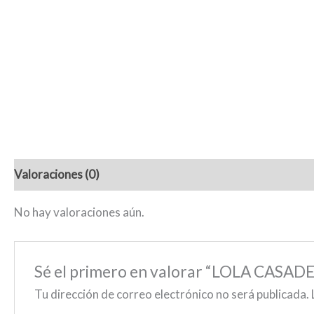
Valoraciones (0)
No hay valoraciones aún.
Sé el primero en valorar “LOLA CASA
Tu dirección de correo electrónico no será publicada.