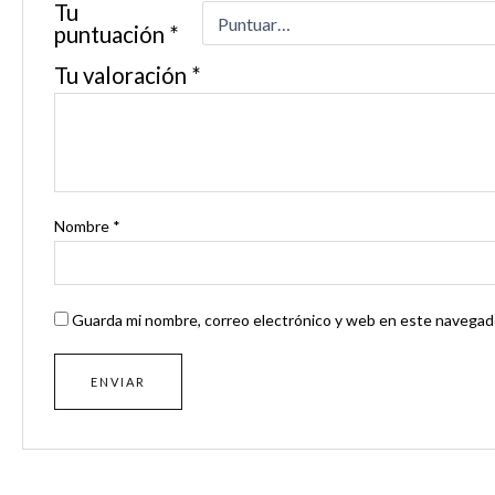
Tu
puntuación
*
Tu valoración
*
Nombre
*
Guarda mi nombre, correo electrónico y web en este navegado