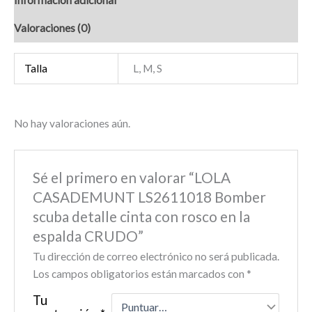
Valoraciones (0)
Talla
L, M, S
No hay valoraciones aún.
Sé el primero en valorar “LOLA
CASADEMUNT LS2611018 Bomber
scuba detalle cinta con rosco en la
espalda CRUDO”
Tu dirección de correo electrónico no será publicada.
Los campos obligatorios están marcados con
*
Tu