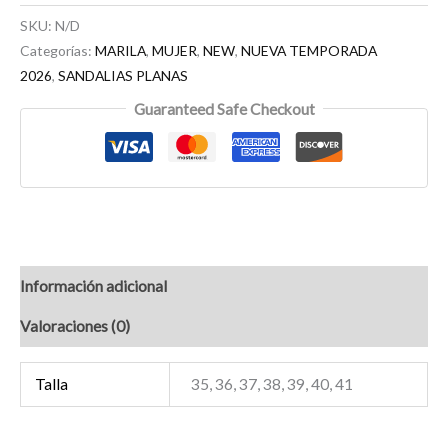
SKU:
N/D
Categorías:
MARILA
,
MUJER
,
NEW
,
NUEVA TEMPORADA
2026
,
SANDALIAS PLANAS
Guaranteed Safe Checkout
Información adicional
Valoraciones (0)
Talla
35, 36, 37, 38, 39, 40, 41