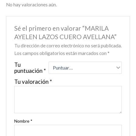
No hay valoraciones aún.
Sé el primero en valorar “MARILA
AYELEN LAZOS CUERO AVELLANA”
Tu dirección de correo electrónico no será publicada.
Los campos obligatorios están marcados con
*
Tu
puntuación
*
Tu valoración
*
Nombre
*