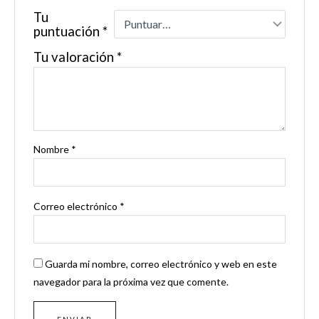
Tu
puntuación
*
Tu valoración
*
Nombre
*
Correo electrónico
*
Guarda mi nombre, correo electrónico y web en este
navegador para la próxima vez que comente.