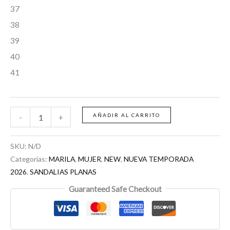
37
38
39
40
41
AÑADIR AL CARRITO
-
+
SKU:
N/D
Categorías:
MARILA
,
MUJER
,
NEW
,
NUEVA TEMPORADA
2026
,
SANDALIAS PLANAS
Guaranteed Safe Checkout