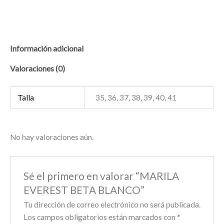
Información adicional
Valoraciones (0)
Talla
35, 36, 37, 38, 39, 40, 41
No hay valoraciones aún.
Sé el primero en valorar “MARILA
EVEREST BETA BLANCO”
Tu dirección de correo electrónico no será publicada.
Los campos obligatorios están marcados con
*