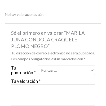
No hay valoraciones aún.
Sé el primero en valorar “MARILA
JUNA GONDOLA CRAQUELE
PLOMO NEGRO”
Tu dirección de correo electrónico no será publicada.
Los campos obligatorios están marcados con
*
Tu
puntuación
*
Tu valoración
*