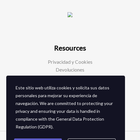
Resources
Privacidad y Cookies
Devoluciones
Este sitio web utiliza cookies y solicita sus datos
Social Media
personales para mejorar su experiencia de
navegación. We are committed to protecting your
Facebook
privacy and ensuring your data is handled in
Instagram
compliance with the
General Data Protection
Regulation (GDPR)
.