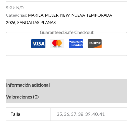
SKU:
N/D
Categorías:
MARILA
,
MUJER
,
NEW
,
NUEVA TEMPORADA
2026
,
SANDALIAS PLANAS
Guaranteed Safe Checkout
Información adicional
Valoraciones (0)
Talla
35, 36, 37, 38, 39, 40, 41