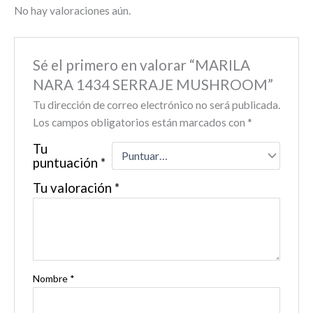
No hay valoraciones aún.
Sé el primero en valorar “MARILA
NARA 1434 SERRAJE MUSHROOM”
Tu dirección de correo electrónico no será publicada.
Los campos obligatorios están marcados con
*
Tu
puntuación
*
Tu valoración
*
Nombre
*