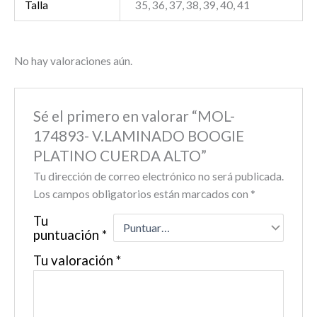
Talla
35, 36, 37, 38, 39, 40, 41
No hay valoraciones aún.
Sé el primero en valorar “MOL-
174893- V.LAMINADO BOOGIE
PLATINO CUERDA ALTO”
Tu dirección de correo electrónico no será publicada.
Los campos obligatorios están marcados con
*
Tu
puntuación
*
Tu valoración
*