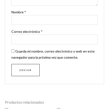
Nombre
*
Correo electrónico
*
Guarda mi nombre, correo electrónico y web en este
navegador para la próxima vez que comente.
Productos relacionados