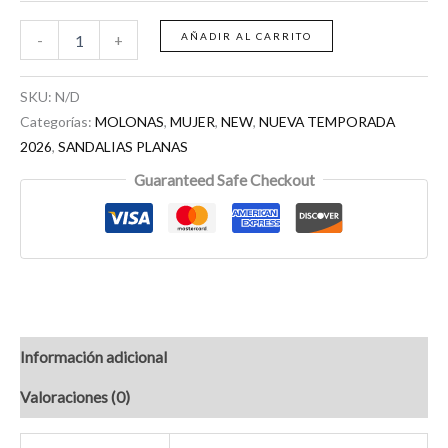
AÑADIR AL CARRITO
-
+
SKU:
N/D
Categorías:
MOLONAS
,
MUJER
,
NEW
,
NUEVA TEMPORADA
2026
,
SANDALIAS PLANAS
Guaranteed Safe Checkout
Información adicional
Valoraciones (0)