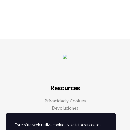
Resources
Privacidad y Cookies
Devoluciones
Este sitio web utiliza cookies y solicita sus datos
Social Media