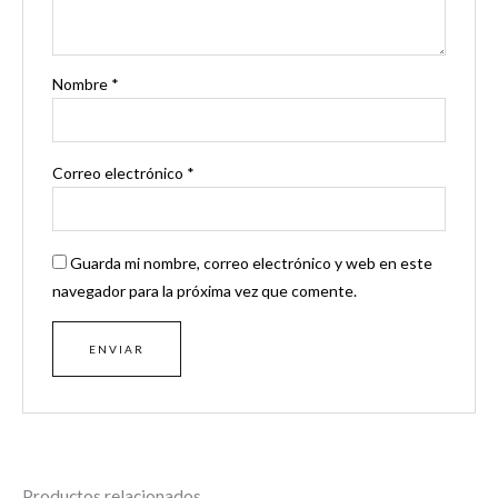
Nombre
*
Correo electrónico
*
Guarda mi nombre, correo electrónico y web en este
navegador para la próxima vez que comente.
Productos relacionados