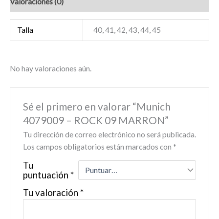
Valoraciones (0)
Talla
40, 41, 42, 43, 44, 45
No hay valoraciones aún.
Sé el primero en valorar “Munich
4079009 – ROCK 09 MARRON”
Tu dirección de correo electrónico no será publicada.
Los campos obligatorios están marcados con
*
Tu
puntuación
*
Tu valoración
*