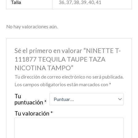
Talla
36, 37, 38, 39, 40, 41
No hay valoraciones aún.
Sé el primero en valorar “NINETTE T-
111877 TEQUILA TAUPE TAZA
NICOTINA TAMPO”
Tu dirección de correo electrónico no será publicada.
Los campos obligatorios están marcados con
*
Tu
puntuación
*
Tu valoración
*