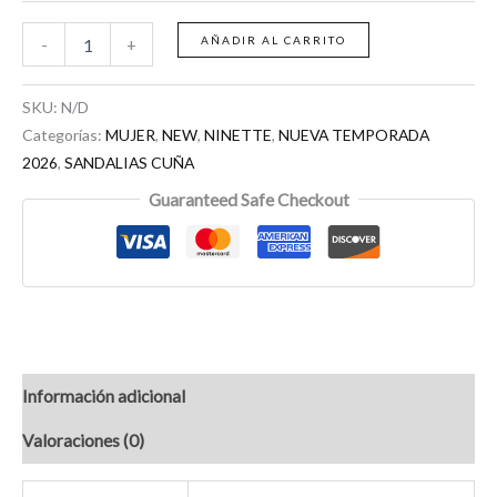
AÑADIR AL CARRITO
-
+
SKU:
N/D
Categorías:
MUJER
,
NEW
,
NINETTE
,
NUEVA TEMPORADA
2026
,
SANDALIAS CUÑA
Guaranteed Safe Checkout
Información adicional
Valoraciones (0)