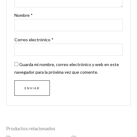
Nombre
*
Correo electrónico
*
Guarda mi nombre, correo electrónico y web en este
navegador para la próxima vez que comente.
Productos relacionados