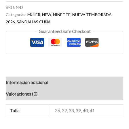
SKU:
N/D
Categorías:
MUJER
,
NEW
,
NINETTE
,
NUEVA TEMPORADA
2026
,
SANDALIAS CUÑA
Guaranteed Safe Checkout
Información adicional
Valoraciones (0)
Talla
36, 37, 38, 39, 40, 41