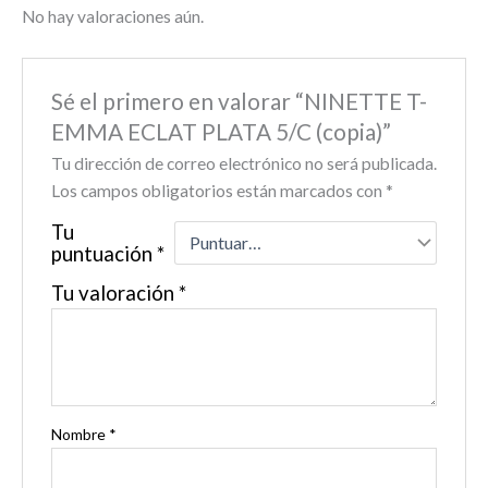
No hay valoraciones aún.
Sé el primero en valorar “NINETTE T-
EMMA ECLAT PLATA 5/C (copia)”
Tu dirección de correo electrónico no será publicada.
Los campos obligatorios están marcados con
*
Tu
puntuación
*
Tu valoración
*
Nombre
*