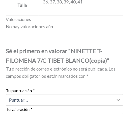
36, 37, 38, 39, 40, 41
Talla
Valoraciones
No hay valoraciones aún.
Sé el primero en valorar “NINETTE T-
FILOMENA 7/C TIBET BLANCO(copia)”
Tu dirección de correo electrónico no será publicada.
Los
campos obligatorios están marcados con
*
Tu puntuación
*
Tu valoración
*