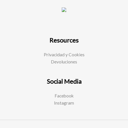
Resources
Privacidad y Cookies
Devoluciones
Social Media
Facebook
Instagram