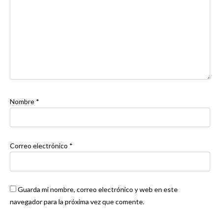
Nombre
*
Correo electrónico
*
Guarda mi nombre, correo electrónico y web en este
navegador para la próxima vez que comente.