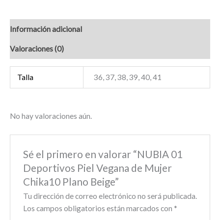
Información adicional
Valoraciones (0)
Talla
36, 37, 38, 39, 40, 41
No hay valoraciones aún.
Sé el primero en valorar “NUBIA 01
Deportivos Piel Vegana de Mujer
Chika10 Plano Beige”
Tu dirección de correo electrónico no será publicada.
Los campos obligatorios están marcados con
*