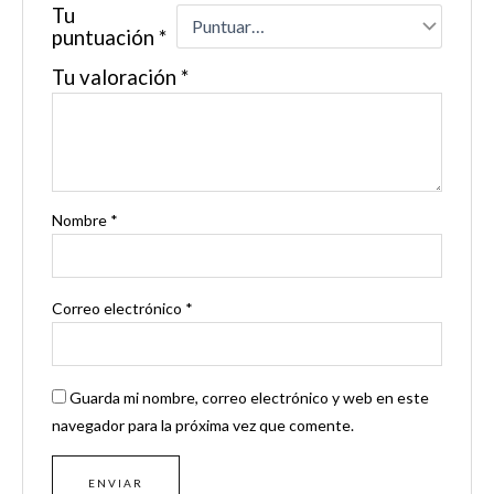
Tu
puntuación
*
Tu valoración
*
Nombre
*
Correo electrónico
*
Guarda mi nombre, correo electrónico y web en este
navegador para la próxima vez que comente.