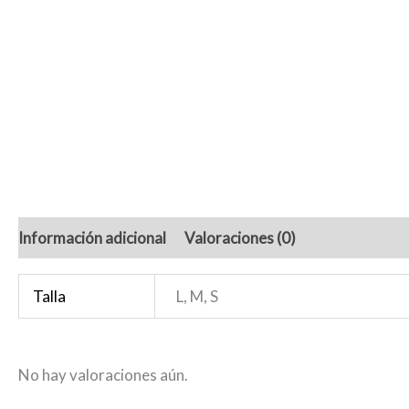
Información adicional
Valoraciones (0)
Talla
L, M, S
No hay valoraciones aún.