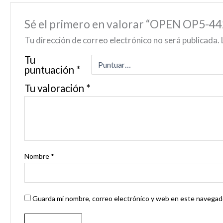
Sé el primero en valorar “OPEN OP5-
Tu dirección de correo electrónico no será publicada.
Tu
puntuación
*
Tu valoración
*
Nombre
*
Guarda mi nombre, correo electrónico y web en este navegado