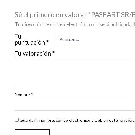
Sé el primero en valorar “PASEART
Tu dirección de correo electrónico no será publicada.
Tu
puntuación
*
Tu valoración
*
Nombre
*
Guarda mi nombre, correo electrónico y web en este navegado