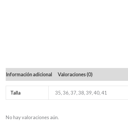
Información adicional
Valoraciones (0)
Talla
35, 36, 37, 38, 39, 40, 41
No hay valoraciones aún.