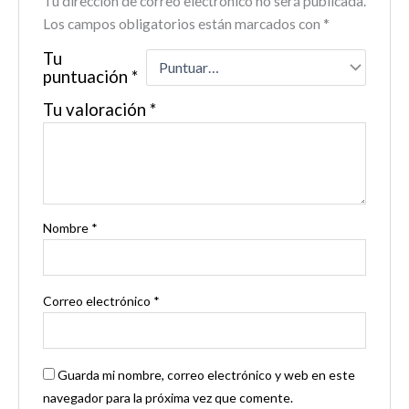
Tu dirección de correo electrónico no será publicada.
Los campos obligatorios están marcados con
*
Tu
puntuación
*
Tu valoración
*
Nombre
*
Correo electrónico
*
Guarda mi nombre, correo electrónico y web en este
navegador para la próxima vez que comente.