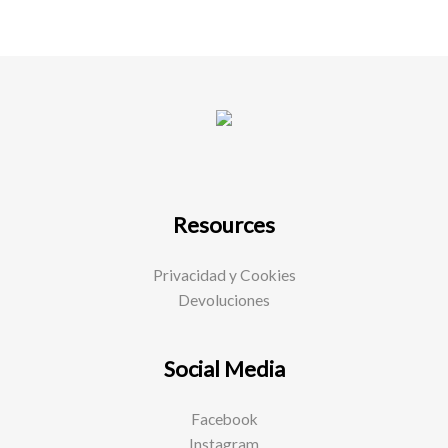
Resources
Privacidad y Cookies
Devoluciones
Social Media
Facebook
Instagram