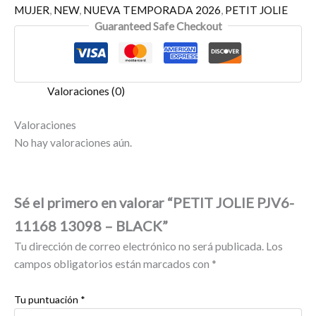
MUJER
,
NEW
,
NUEVA TEMPORADA 2026
,
PETIT JOLIE
Guaranteed Safe Checkout
Valoraciones (0)
Valoraciones
No hay valoraciones aún.
Sé el primero en valorar “PETIT JOLIE PJV6-
11168 13098 – BLACK”
Tu dirección de correo electrónico no será publicada.
Los
campos obligatorios están marcados con
*
Tu puntuación
*