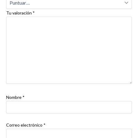
Tu valoración
*
Nombre
*
Correo electrónico
*