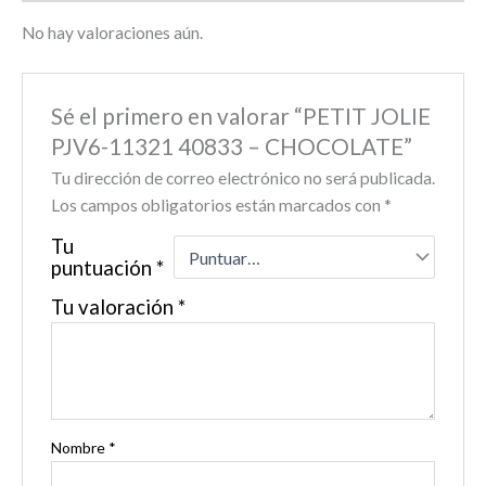
No hay valoraciones aún.
Sé el primero en valorar “PETIT JOLIE
PJV6-11321 40833 – CHOCOLATE”
Tu dirección de correo electrónico no será publicada.
Los campos obligatorios están marcados con
*
Tu
puntuación
*
Tu valoración
*
Nombre
*