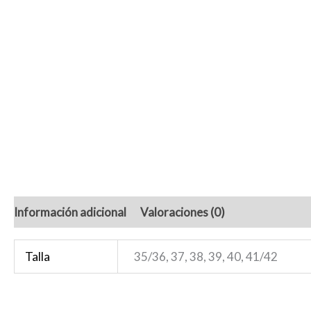
Información adicional
Valoraciones (0)
Talla
35/36, 37, 38, 39, 40, 41/42