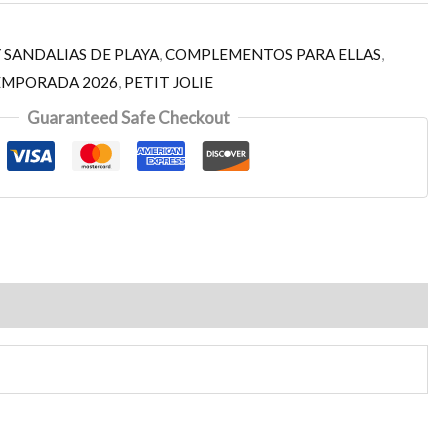
 SANDALIAS DE PLAYA
,
COMPLEMENTOS PARA ELLAS
,
EMPORADA 2026
,
PETIT JOLIE
Guaranteed Safe Checkout