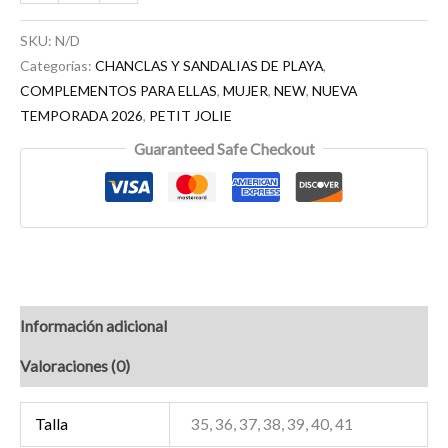
SKU:
N/D
Categorías:
CHANCLAS Y SANDALIAS DE PLAYA
,
COMPLEMENTOS PARA ELLAS
,
MUJER
,
NEW
,
NUEVA
TEMPORADA 2026
,
PETIT JOLIE
Guaranteed Safe Checkout
Información adicional
Valoraciones (0)
Talla
35, 36, 37, 38, 39, 40, 41