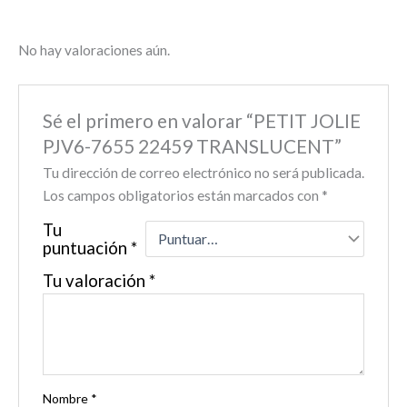
No hay valoraciones aún.
Sé el primero en valorar “PETIT JOLIE
PJV6-7655 22459 TRANSLUCENT”
Tu dirección de correo electrónico no será publicada.
Los campos obligatorios están marcados con
*
Tu
puntuación
*
Tu valoración
*
Nombre
*