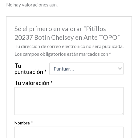
No hay valoraciones aún.
Sé el primero en valorar “Pitillos
20237 Botin Chelsey en Ante TOPO”
Tu dirección de correo electrónico no será publicada.
Los campos obligatorios están marcados con
*
Tu
puntuación
*
Tu valoración
*
Nombre
*