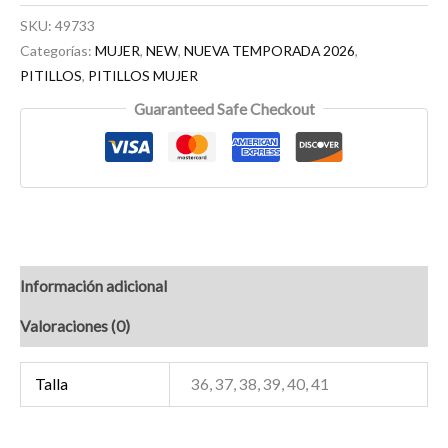
SKU:
49733
Categorías:
MUJER
,
NEW
,
NUEVA TEMPORADA 2026
,
PITILLOS
,
PITILLOS MUJER
Guaranteed Safe Checkout
Información adicional
Valoraciones (0)
Talla
36, 37, 38, 39, 40, 41