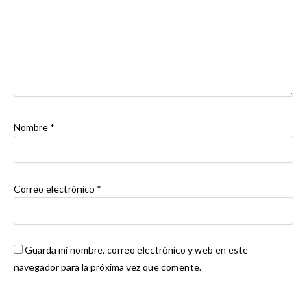
Nombre
*
Correo electrónico
*
Guarda mi nombre, correo electrónico y web en este
navegador para la próxima vez que comente.