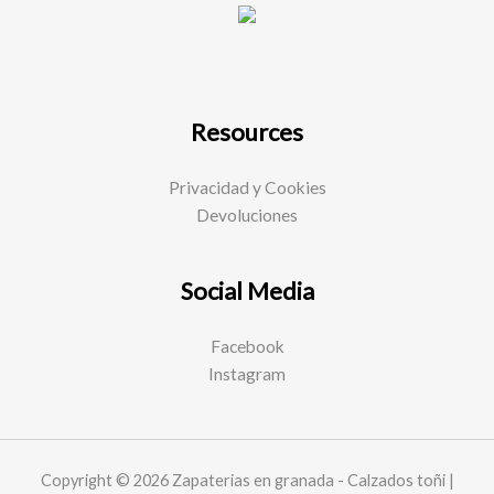
Resources
Privacidad y Cookies
Devoluciones
Social Media
Facebook
Instagram
Copyright © 2026 Zapaterias en granada - Calzados toñi |