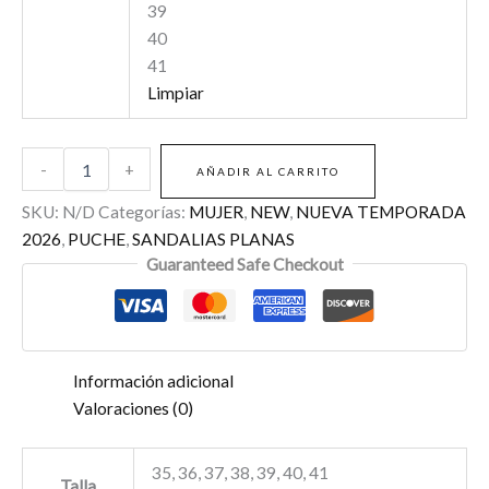
39
40
41
Limpiar
-
+
AÑADIR AL CARRITO
SKU:
N/D
Categorías:
MUJER
,
NEW
,
NUEVA TEMPORADA
2026
,
PUCHE
,
SANDALIAS PLANAS
Guaranteed Safe Checkout
Información adicional
Valoraciones (0)
35, 36, 37, 38, 39, 40, 41
Talla