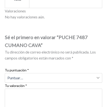
Valoraciones
No hay valoraciones aún.
Sé el primero en valorar “PUCHE 7487
CUMANO CAVA”
Tu dirección de correo electrónico no será publicada.
Los
campos obligatorios están marcados con
*
Tu puntuación
*
Tu valoración
*