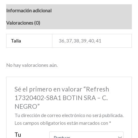
Información adicional
Valoraciones (0)
Talla
36, 37, 38, 39, 40, 41
No hay valoraciones aún.
Sé el primero en valorar “Refresh
17320402-S8A1 BOTIN SRA – C.
NEGRO”
Tu dirección de correo electrónico no será publicada.
Los campos obligatorios están marcados con
*
Tu