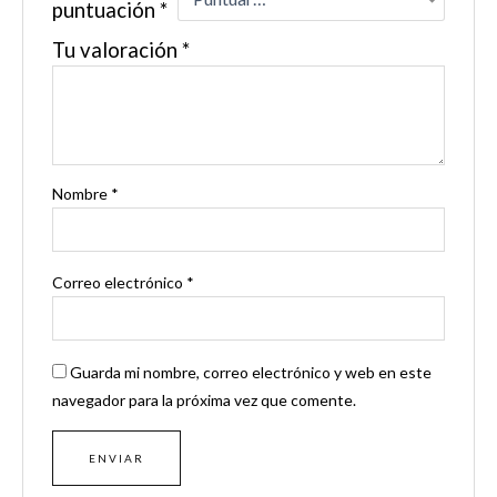
puntuación
*
Tu valoración
*
Nombre
*
Correo electrónico
*
Guarda mi nombre, correo electrónico y web en este
navegador para la próxima vez que comente.