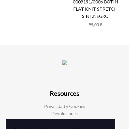
0009191/0006 BOTIN
FLAT KNIT STRETCH
SINT.NEGRO
99,00
€
Resources
Privacidad y Cookies
Devoluciones