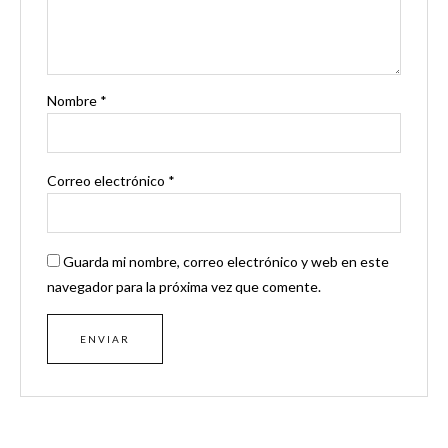
Nombre
*
Correo electrónico
*
Guarda mi nombre, correo electrónico y web en este
navegador para la próxima vez que comente.