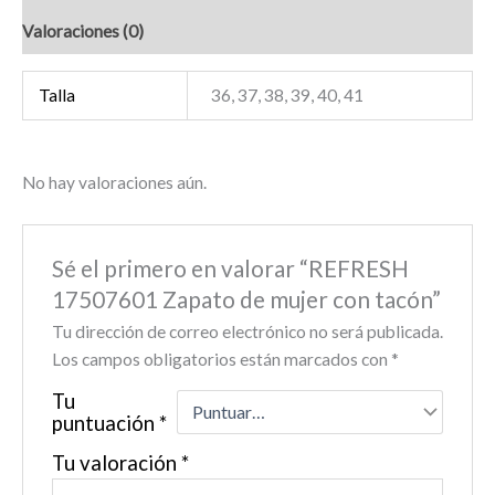
Valoraciones (0)
Talla
36, 37, 38, 39, 40, 41
No hay valoraciones aún.
Sé el primero en valorar “REFRESH
17507601 Zapato de mujer con tacón”
Tu dirección de correo electrónico no será publicada.
Los campos obligatorios están marcados con
*
Tu
puntuación
*
Tu valoración
*