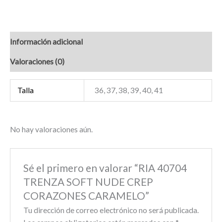
Información adicional
Valoraciones (0)
Talla
36, 37, 38, 39, 40, 41
No hay valoraciones aún.
Sé el primero en valorar “RIA 40704
TRENZA SOFT NUDE CREP
CORAZONES CARAMELO”
Tu dirección de correo electrónico no será publicada.