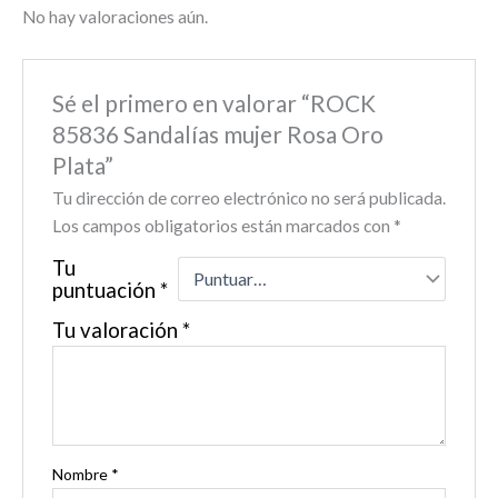
No hay valoraciones aún.
Sé el primero en valorar “ROCK
85836 Sandalías mujer Rosa Oro
Plata”
Tu dirección de correo electrónico no será publicada.
Los campos obligatorios están marcados con
*
Tu
puntuación
*
Tu valoración
*
Nombre
*