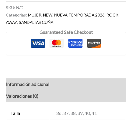
SKU:
N/D
Categorías:
MUJER
,
NEW
,
NUEVA TEMPORADA 2026
,
ROCK
AWAY
,
SANDALIAS CUÑA
Guaranteed Safe Checkout
Información adicional
Valoraciones (0)
Talla
36, 37, 38, 39, 40, 41