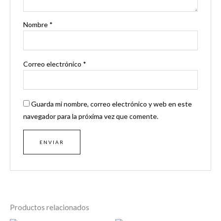
Nombre
*
Correo electrónico
*
Guarda mi nombre, correo electrónico y web en este
navegador para la próxima vez que comente.
Productos relacionados