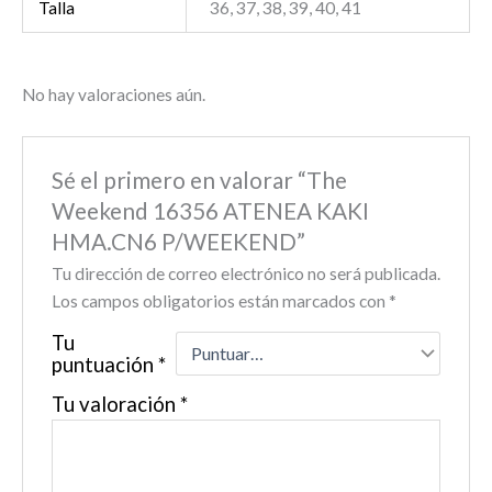
Talla
36, 37, 38, 39, 40, 41
No hay valoraciones aún.
Sé el primero en valorar “The
Weekend 16356 ATENEA KAKI
HMA.CN6 P/WEEKEND”
Tu dirección de correo electrónico no será publicada.
Los campos obligatorios están marcados con
*
Tu
puntuación
*
Tu valoración
*