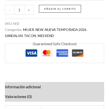
AÑADIR AL CARRITO
-
+
SKU:
N/D
Categorías:
MUJER
,
NEW
,
NUEVA TEMPORADA 2026
,
SANDALIAS TACON
,
WEEKEND
Guaranteed Safe Checkout
Información adicional
Valoraciones (0)