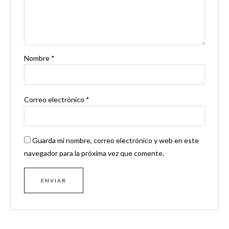
Nombre
*
Correo electrónico
*
Guarda mi nombre, correo electrónico y web en este
navegador para la próxima vez que comente.