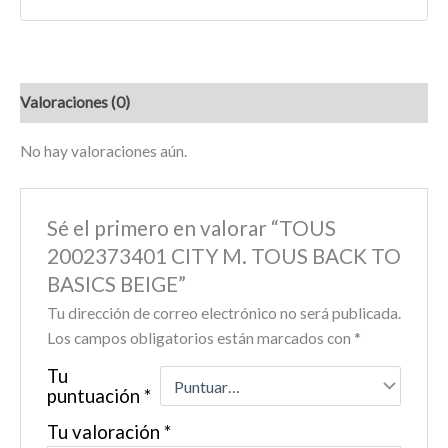
Valoraciones (0)
No hay valoraciones aún.
Sé el primero en valorar “TOUS
2002373401 CITY M. TOUS BACK TO
BASICS BEIGE”
Tu dirección de correo electrónico no será publicada.
Los campos obligatorios están marcados con
*
Tu
puntuación
*
Tu valoración
*