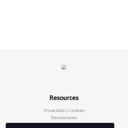
Resources
Privacidad y Cookies
Devoluciones