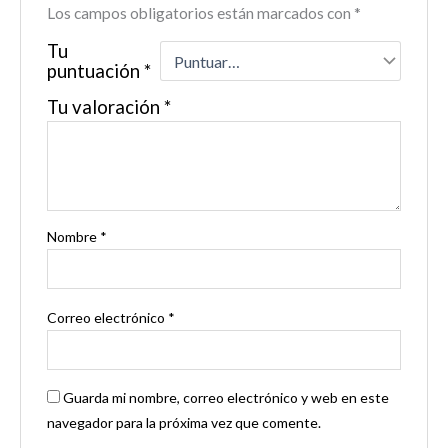
Los campos obligatorios están marcados con
*
Tu
puntuación
*
Tu valoración
*
Nombre
*
Correo electrónico
*
Guarda mi nombre, correo electrónico y web en este
navegador para la próxima vez que comente.