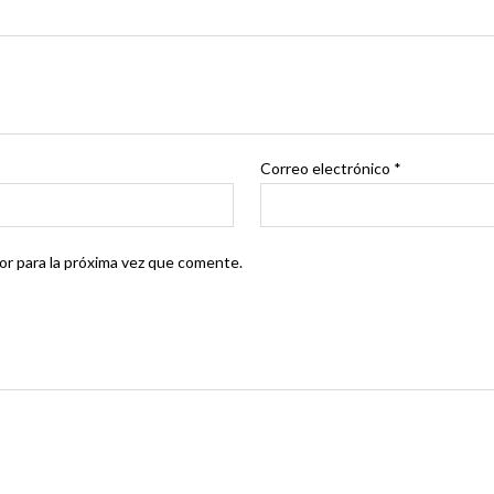
Correo electrónico
*
r para la próxima vez que comente.