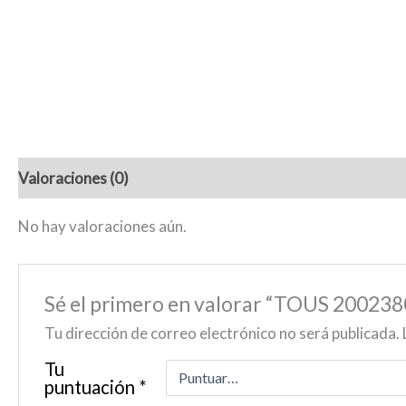
Valoraciones (0)
No hay valoraciones aún.
Sé el primero en valorar “TOUS 20
Tu dirección de correo electrónico no será publicada.
Tu
puntuación
*