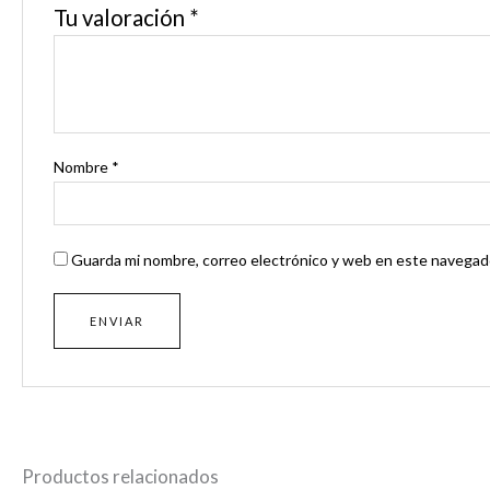
Tu valoración
*
Nombre
*
Guarda mi nombre, correo electrónico y web en este navegado
Productos relacionados