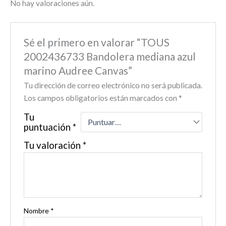
No hay valoraciones aún.
Sé el primero en valorar “TOUS
2002436733 Bandolera mediana azul
marino Audree Canvas”
Tu dirección de correo electrónico no será publicada.
Los campos obligatorios están marcados con
*
Tu
puntuación
*
Tu valoración
*
Nombre
*