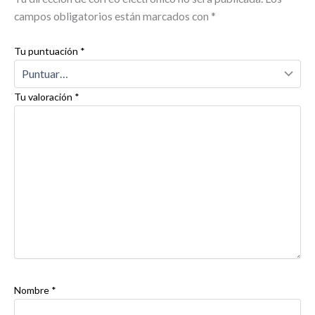
campos obligatorios están marcados con
*
Tu puntuación
*
Tu valoración
*
Nombre
*