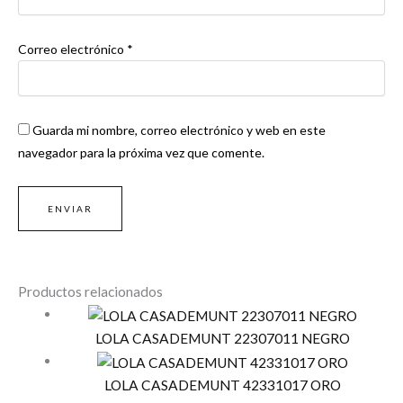
Correo electrónico
*
Guarda mi nombre, correo electrónico y web en este
navegador para la próxima vez que comente.
Productos relacionados
LOLA CASADEMUNT 22307011 NEGRO
LOLA CASADEMUNT 42331017 ORO