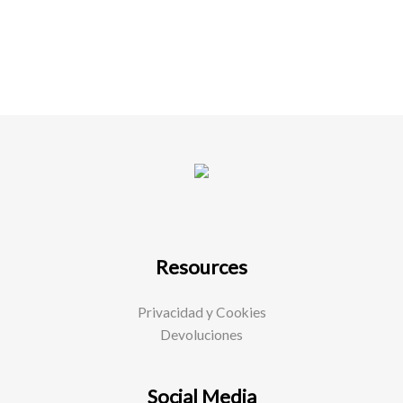
Resources
Privacidad y Cookies
Devoluciones
Social Media