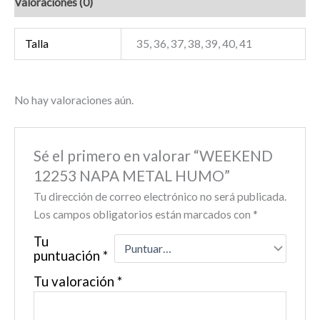
Valoraciones (0)
Talla
35, 36, 37, 38, 39, 40, 41
No hay valoraciones aún.
Sé el primero en valorar “WEEKEND
12253 NAPA METAL HUMO”
Tu dirección de correo electrónico no será publicada.
Los campos obligatorios están marcados con
*
Tu
puntuación
*
Tu valoración
*