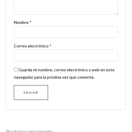
Nombre
*
Correo electrónico
*
Guarda mi nombre, correo electrónico y web en este
navegador para la próxima vez que comente.
Productos relacionados