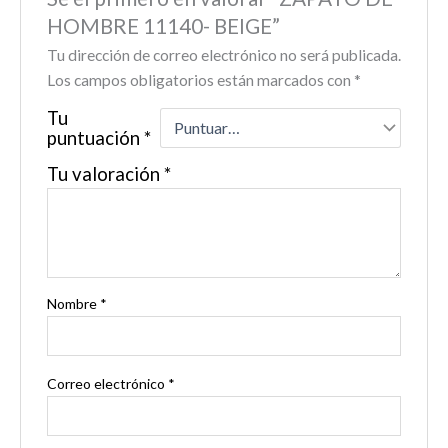
HOMBRE 11140- BEIGE”
Tu dirección de correo electrónico no será publicada.
Los campos obligatorios están marcados con
*
Tu
puntuación
*
Tu valoración
*
Nombre
*
Correo electrónico
*