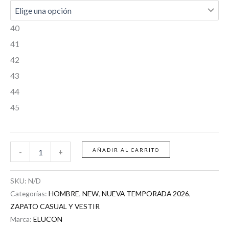
40
41
42
43
44
45
AÑADIR AL CARRITO
-
+
SKU:
N/D
Categorías:
HOMBRE
,
NEW
,
NUEVA TEMPORADA 2026
,
ZAPATO CASUAL Y VESTIR
Marca:
ELUCON